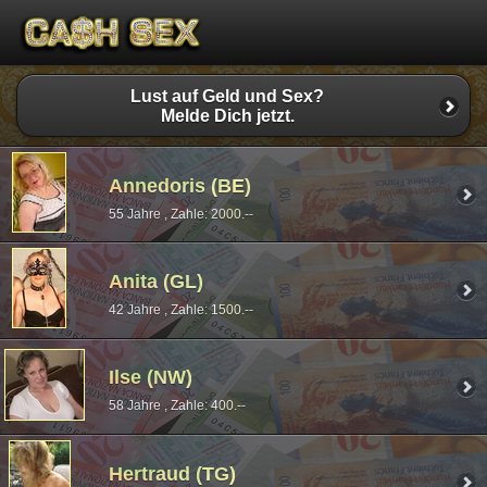
Lust auf Geld und Sex?
Melde Dich jetzt.
Annedoris (BE)
55 Jahre , Zahle: 2000.--
Anita (GL)
42 Jahre , Zahle: 1500.--
Ilse (NW)
58 Jahre , Zahle: 400.--
Hertraud (TG)