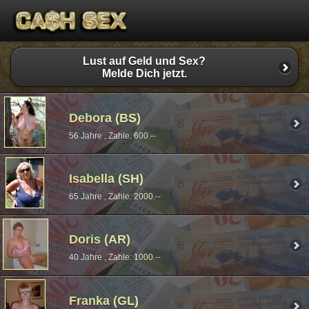
Lust auf Geld und Sex?
Melde Dich jetzt.
Debora (BS)
56 Jahre , Zahle: 600.--
Isabella (SH)
65 Jahre , Zahle: 2000.--
Doris (AR)
40 Jahre , Zahle: 1000.--
Franka (GL)